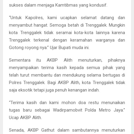
sukses dalam menjaga Kamtibmas yang kondusif.
“Untuk Kapolres, kami ucapkan selamat datang dan
menyambut hangat. Semoga betah di Trenggalek. Mungkin
kota Trenggalek tidak seramai kota-kota lainnya karena
Trenggalek terkenal dengan keramahan warganya dan
Gotong royong nya.” Ujar Bupati muda ini.
Sementara itu AKBP Alith menuturkan, pihaknya
menyampaikan terima kasih kepada semua pihak yang
telah turut membantu dan mendukung selama bertugas di
Polres Trenggalek. Bagi AKBP Alith, kota Trenggalek tidak
saja eksotik tetapi juga penuh kenangan indah.
“Terima kasih dan kami mohon doa restu menunaikan
tugas baru sebagai Wadirpamobvit Polda Metro Jaya.”
Ucap AKBP Alith.
Senada, AKBP Gathut dalam sambutannya menuturkan