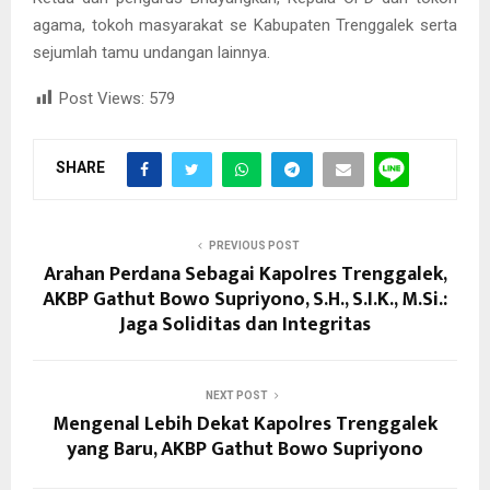
agama, tokoh masyarakat se Kabupaten Trenggalek serta
sejumlah tamu undangan lainnya.
Post Views:
579
SHARE
PREVIOUS POST
Arahan Perdana Sebagai Kapolres Trenggalek,
AKBP Gathut Bowo Supriyono, S.H., S.I.K., M.Si.:
Jaga Soliditas dan Integritas
NEXT POST
Mengenal Lebih Dekat Kapolres Trenggalek
yang Baru, AKBP Gathut Bowo Supriyono