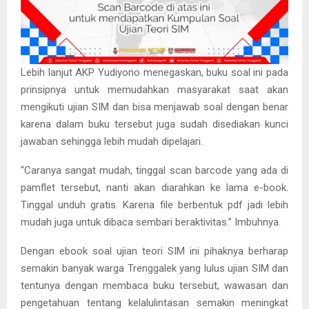
Lebih lanjut AKP Yudiyono menegaskan, buku soal ini pada
prinsipnya untuk memudahkan masyarakat saat akan
mengikuti ujian SIM dan bisa menjawab soal dengan benar
karena dalam buku tersebut juga sudah disediakan kunci
jawaban sehingga lebih mudah dipelajari.
“Caranya sangat mudah, tinggal scan barcode yang ada di
pamflet tersebut, nanti akan diarahkan ke lama e-book.
Tinggal unduh gratis. Karena file berbentuk pdf jadi lebih
mudah juga untuk dibaca sembari beraktivitas.” Imbuhnya.
Dengan ebook soal ujian teori SIM ini pihaknya berharap
semakin banyak warga Trenggalek yang lulus ujian SIM dan
tentunya dengan membaca buku tersebut, wawasan dan
pengetahuan tentang kelalulintasan semakin meningkat