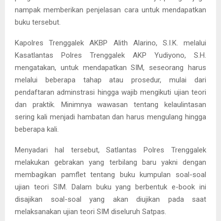
nampak memberikan penjelasan cara untuk mendapatkan
buku tersebut.
Kapolres Trenggalek AKBP Alith Alarino, S.I.K. melalui
Kasatlantas Polres Trenggalek AKP Yudiyono, S.H.
mengatakan, untuk mendapatkan SIM, seseorang harus
melalui beberapa tahap atau prosedur, mulai dari
pendaftaran adminstrasi hingga wajib mengikuti ujian teori
dan praktik. Minimnya wawasan tentang kelaulintasan
sering kali menjadi hambatan dan harus mengulang hingga
beberapa kali.
Menyadari hal tersebut, Satlantas Polres Trenggalek
melakukan gebrakan yang terbilang baru yakni dengan
membagikan pamflet tentang buku kumpulan soal-soal
ujian teori SIM. Dalam buku yang berbentuk e-book ini
disajikan soal-soal yang akan diujikan pada saat
melaksanakan ujian teori SIM diseluruh Satpas.