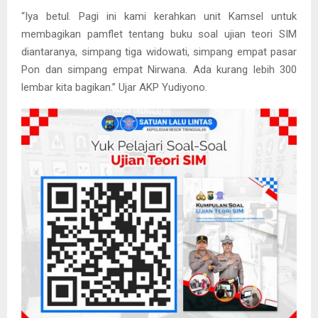
“Iya betul. Pagi ini kami kerahkan unit Kamsel untuk
membagikan pamflet tentang buku soal ujian teori SIM
diantaranya, simpang tiga widowati, simpang empat pasar
Pon dan simpang empat Nirwana. Ada kurang lebih 300
lembar kita bagikan.” Ujar AKP Yudiyono.