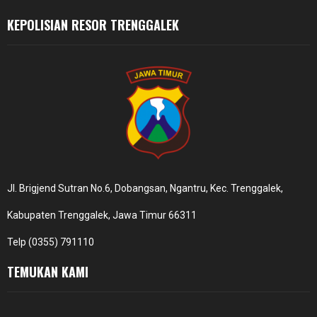
KEPOLISIAN RESOR TRENGGALEK
Jl. Brigjend Sutran No.6, Dobangsan, Ngantru, Kec. Trenggalek,
Kabupaten Trenggalek, Jawa Timur 66311
Telp (0355) 791110
TEMUKAN KAMI