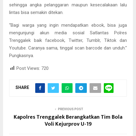
sehingga angka pelanggaran maupun kesecalakaan lalu
lintas bisa semakin ditekan.
“Bagi warga yang ingin mendapatkan ebook, bisa juga
mengunjungi akun media sosial Satlantas Polres
Trenggalek baik facebook, Twitter, Tumblr, Tiktok dan
Youtube. Caranya sama, tinggal scan barcode dan unduh.”
Pungkasnya.
Post Views:
720
SHARE
PREVIOUS POST
Kapolres Trenggalek Berangkatkan Tim Bola
Voli Kejurprov U-19