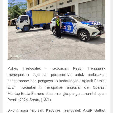
Polres Trenggalek – Kepolisian Resor Trenggalek
menerjunkan sejumlah personelnya untuk melakukan
pengamanan dan pengawalan kedatangan Logistik Pemilu
2024. Kegiatan ini merupakan rangkaian dari Operasi
Mantap Brata Semeru dalam rangka pengamanan tahapan
Pemilu 2024. Sabtu, (13/1).
Dikonfirmasi terpisah, Kapolres Trenggalek AKBP Gathut