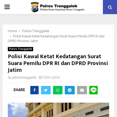
PRIMARY
MENU
Home
Polres Trenggalek
Polisi Kawal Ketat Kedatangan Surat Suara Pemilu DPR RI dan
DPRD Provinsi Jatim
Polres Trenggalek
Polisi Kawal Ketat Kedatangan Surat
Suara Pemilu DPR RI dan DPRD Provinsi
Jatim
by
polrestrenggalek
13/01/2024
SHARE