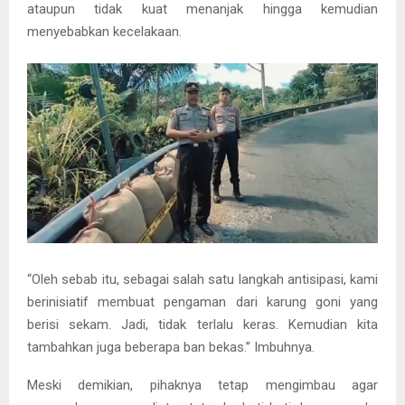
ataupun tidak kuat menanjak hingga kemudian
menyebabkan kecelakaan.
“Oleh sebab itu, sebagai salah satu langkah antisipasi, kami
berinisiatif membuat pengaman dari karung goni yang
berisi sekam. Jadi, tidak terlalu keras. Kemudian kita
tambahkan juga beberapa ban bekas.” Imbuhnya.
Meski demikian, pihaknya tetap mengimbau agar