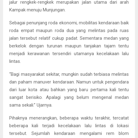
jalur rengkek-rengkek merupakan jalan utama dari arah
Kampak menuju Munjungan.
Sebagai penunjang roda ekonomi, mobilitas kendaraan baik
roda empat maupun roda dua yang melintas pada ruas
jalan tersebut relatif cukup padat. Sementara medan yang
berkelok dengan turunan maupun tanjakan tajam tentu
menjadi kerawanan tersendiri utamanya kecelakaan lalu
lintas.
“Bagi masyarakat sekitar, mungkin sudah terbiasa melintas
dan paham manuver kendaraan. Namun untuk pengendara
dari luar kota atau bahkan yang baru pertama kali tentu
sangat berisiko. Apalagi yang belum mengenal medan
sama sekali.” Ujarnya.
Pihaknya menerangkan, beberapa waktu terakhir, tercatat
beberapa kali terjadi kecelakaan lalu lintas di lokasi
tersebut. Sejumlah kendaraan mengalami rem blom