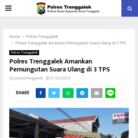
PRIMARY
MENU
Home
Polres Trenggalek
Polres Trenggalek Amankan Pemungutan Suara Ulang di 3 TPS
Polres Trenggalek
Polres Trenggalek Amankan
Pemungutan Suara Ulang di 3 TPS
by
polrestrenggalek
21/02/2024
SHARE