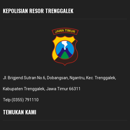
KEPOLISIAN RESOR TRENGGALEK
Jl. Brigjend Sutran No.6, Dobangsan, Ngantru, Kec. Trenggalek,
Kabupaten Trenggalek, Jawa Timur 66311
Telp (0355) 791110
TEMUKAN KAMI