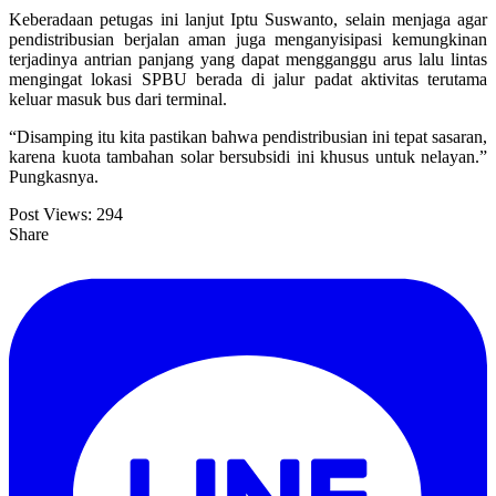
Keberadaan petugas ini lanjut Iptu Suswanto, selain menjaga agar
pendistribusian berjalan aman juga menganyisipasi kemungkinan
terjadinya antrian panjang yang dapat mengganggu arus lalu lintas
mengingat lokasi SPBU berada di jalur padat aktivitas terutama
keluar masuk bus dari terminal.
“Disamping itu kita pastikan bahwa pendistribusian ini tepat sasaran,
karena kuota tambahan solar bersubsidi ini khusus untuk nelayan.”
Pungkasnya.
Post Views:
294
Share