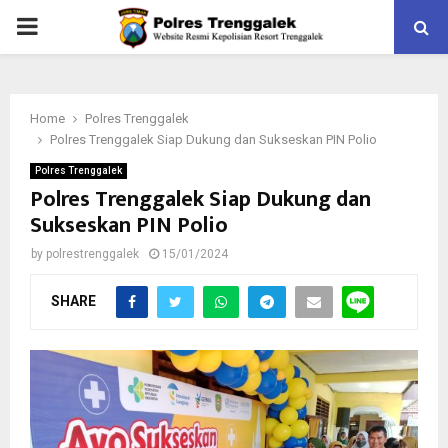
PRIMARY
MENU
Home
Polres Trenggalek
Polres Trenggalek Siap Dukung dan Sukseskan PIN Polio
Polres Trenggalek
Polres Trenggalek Siap Dukung dan
Sukseskan PIN Polio
by
polrestrenggalek
15/01/2024
SHARE