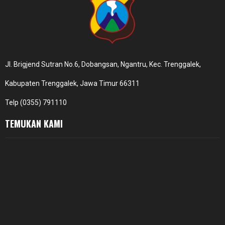
Jl. Brigjend Sutran No.6, Dobangsan, Ngantru, Kec. Trenggalek,
Kabupaten Trenggalek, Jawa Timur 66311
Telp (0355) 791110
TEMUKAN KAMI