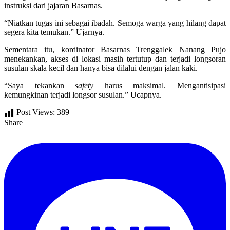
instruksi dari jajaran Basarnas.
“Niatkan tugas ini sebagai ibadah. Semoga warga yang hilang dapat
segera kita temukan.” Ujarnya.
Sementara itu, kordinator Basarnas Trenggalek Nanang Pujo
menekankan, akses di lokasi masih tertutup dan terjadi longsoran
susulan skala kecil dan hanya bisa dilalui dengan jalan kaki.
“Saya tekankan
safety
harus maksimal. Mengantisipasi
kemungkinan terjadi longsor susulan.” Ucapnya.
Post Views:
389
Share