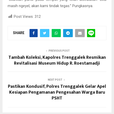
masih ngeyel, akan kami tindak tegas.” Pungkasnya.
Post Views:
312
SHARE
PREVIOUS POST
Tambah Koleksi, Kapolres Trenggalek Resmikan
Revitalisasi Museum Hidup R. Roestamadji
NEXT POST
Pastikan Kondusif, Polres Trenggalek Gelar Apel
Kesiapan Pengamanan Pengesahan Warga Baru
PSHT