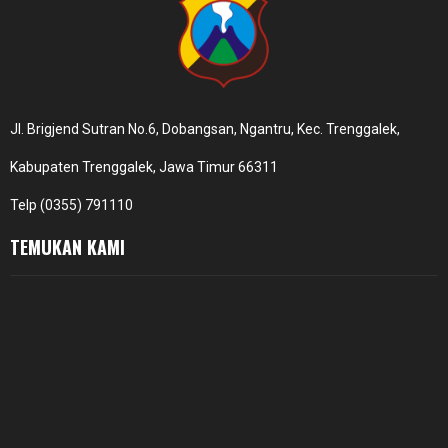
Jl. Brigjend Sutran No.6, Dobangsan, Ngantru, Kec. Trenggalek,
Kabupaten Trenggalek, Jawa Timur 66311
Telp (0355) 791110
TEMUKAN KAMI