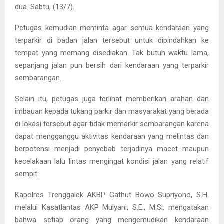
dua. Sabtu, (13/7).
Petugas kemudian meminta agar semua kendaraan yang
terparkir di badan jalan tersebut untuk dipindahkan ke
tempat yang memang disediakan. Tak butuh waktu lama,
sepanjang jalan pun bersih dari kendaraan yang terparkir
sembarangan.
Selain itu, petugas juga terlihat memberikan arahan dan
imbauan kepada tukang parkir dan masyarakat yang berada
di lokasi tersebut agar tidak memarkir sembarangan karena
dapat mengganggu aktivitas kendaraan yang melintas dan
berpotensi menjadi penyebab terjadinya macet maupun
kecelakaan lalu lintas mengingat kondisi jalan yang relatif
sempit.
Kapolres Trenggalek AKBP Gathut Bowo Supriyono, S.H.
melalui Kasatlantas AKP Mulyani, S.E., M.Si. mengatakan
bahwa setiap orang yang mengemudikan kendaraan