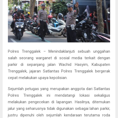
Polres Trenggalek – Menindaklanjuti sebuah unggahan
salah seorang warganet di sosial media terkait dengan
parkir di sepanjang jalan Wachid Hasyim, Kabupaten
Trenggalek, jajaran Satlantas Polres Trenggalek bergerak
cepat melakukan upaya kepolisian.
Sejumlah petugas yang merupakan anggota dari Satlantas
Polres Trenggalek ini mendatangi lokasi sekaligus
melakukan pengecekan di lapangan. Hasilnya, ditemukan
jalur yang seharusnya tidak digunakan sebagai lahan parkir,
justru dipenuhi oleh sejumlah kendaraan terutama roda