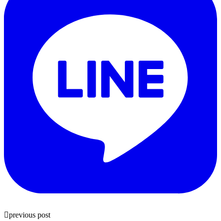
previous post