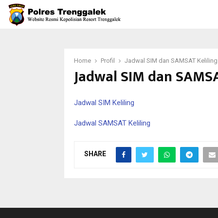
Home
Profil
Jadwal SIM dan SAMSAT Keliling
Jadwal SIM dan SAMSA
Jadwal SIM Keliling
Jadwal SAMSAT Keliling
SHARE