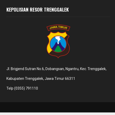
KEPOLISIAN RESOR TRENGGALEK
Jl. Brigjend Sutran No.6, Dobangsan, Ngantru, Kec. Trenggalek,
Kabupaten Trenggalek, Jawa Timur 66311
Telp (0355) 791110