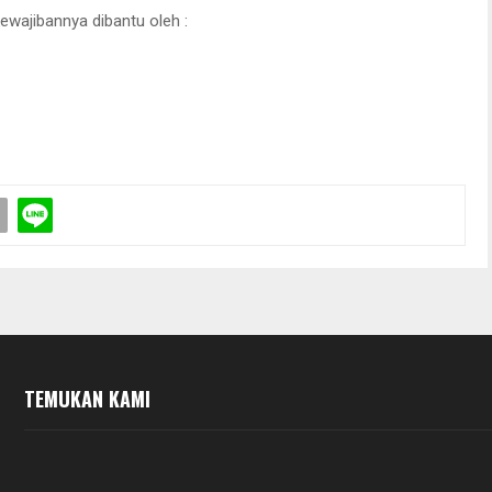
wajibannya dibantu oleh :
TEMUKAN KAMI