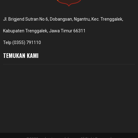
Jl. Brigjend Sutran No.6, Dobangsan, Ngantru, Kec. Trenggalek,
Kabupaten Trenggalek, Jawa Timur 66311
Telp (0355) 791110
TEMUKAN KAMI