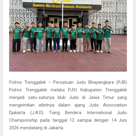
Polres Trenggalek – Persatuan Judo Bhayangkara (PJB)
Polres Trenggalek melalui PJSI Kabupaten Trenggalek
menjadi satu-satunya klub Judo di Jawa Timur yang
mengirimkan atletnya dalam ajang Judo Association
Djakarta (J.A.D) Tiang Bendera International Judo
Championship pada tanggal 12 sampai dengan 14 Juni
2026 mendatang di Jakarta.