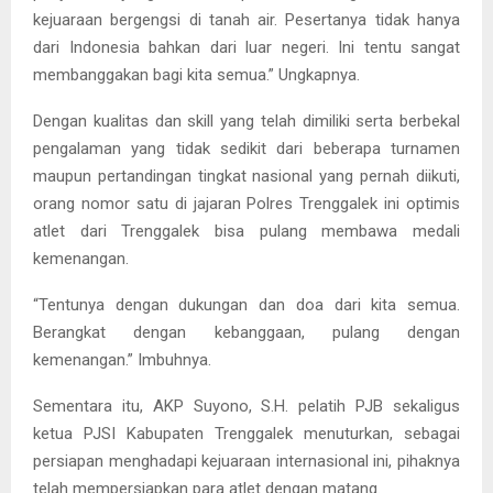
kejuaraan bergengsi di tanah air. Pesertanya tidak hanya
dari Indonesia bahkan dari luar negeri. Ini tentu sangat
membanggakan bagi kita semua.” Ungkapnya.
Dengan kualitas dan skill yang telah dimiliki serta berbekal
pengalaman yang tidak sedikit dari beberapa turnamen
maupun pertandingan tingkat nasional yang pernah diikuti,
orang nomor satu di jajaran Polres Trenggalek ini optimis
atlet dari Trenggalek bisa pulang membawa medali
kemenangan.
“Tentunya dengan dukungan dan doa dari kita semua.
Berangkat dengan kebanggaan, pulang dengan
kemenangan.” Imbuhnya.
Sementara itu, AKP Suyono, S.H. pelatih PJB sekaligus
ketua PJSI Kabupaten Trenggalek menuturkan, sebagai
persiapan menghadapi kejuaraan internasional ini, pihaknya
telah mempersiapkan para atlet dengan matang.