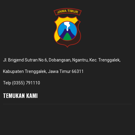
Jl. Brigjend Sutran No.6, Dobangsan, Ngantru, Kec. Trenggalek,
Kabupaten Trenggalek, Jawa Timur 66311
Telp (0355) 791110
TEMUKAN KAMI