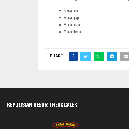
Baurmin.
Baurgaji.
Baurakun.
Baurdata.
SHARE
KEPOLISIAN RESOR TRENGGALEK