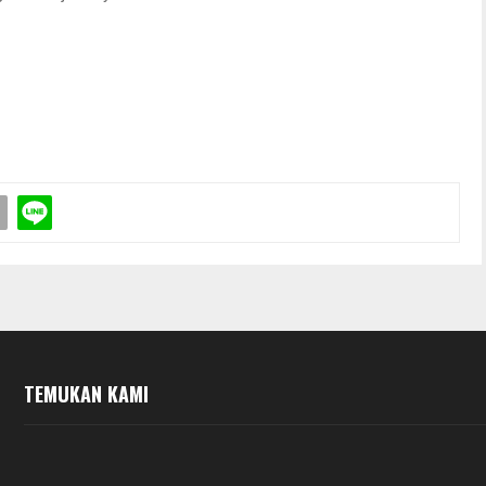
TEMUKAN KAMI