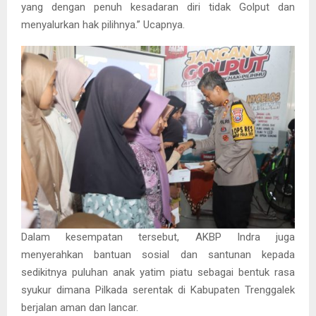
yang dengan penuh kesadaran diri tidak Golput dan
menyalurkan hak pilihnya.” Ucapnya.
Dalam kesempatan tersebut, AKBP Indra juga
menyerahkan bantuan sosial dan santunan kepada
sedikitnya puluhan anak yatim piatu sebagai bentuk rasa
syukur dimana Pilkada serentak di Kabupaten Trenggalek
berjalan aman dan lancar.