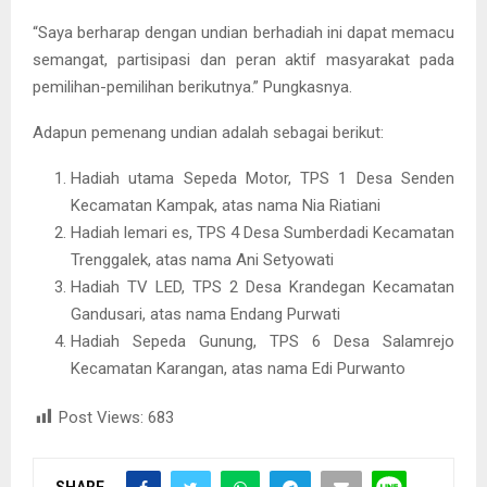
“Saya berharap dengan undian berhadiah ini dapat memacu
semangat, partisipasi dan peran aktif masyarakat pada
pemilihan-pemilihan berikutnya.” Pungkasnya.
Adapun pemenang undian adalah sebagai berikut:
Hadiah utama Sepeda Motor, TPS 1 Desa Senden
Kecamatan Kampak, atas nama Nia Riatiani
Hadiah lemari es, TPS 4 Desa Sumberdadi Kecamatan
Trenggalek, atas nama Ani Setyowati
Hadiah TV LED, TPS 2 Desa Krandegan Kecamatan
Gandusari, atas nama Endang Purwati
Hadiah Sepeda Gunung, TPS 6 Desa Salamrejo
Kecamatan Karangan, atas nama Edi Purwanto
Post Views:
683
SHARE