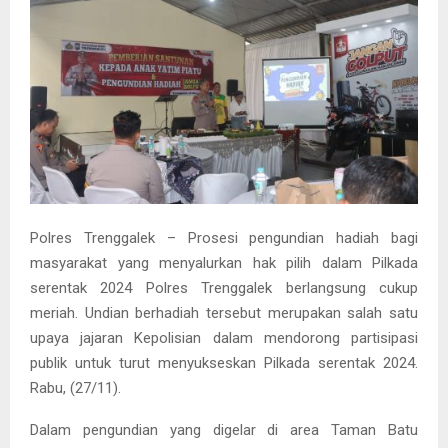
Polres Trenggalek – Prosesi pengundian hadiah bagi
masyarakat yang menyalurkan hak pilih dalam Pilkada
serentak 2024 Polres Trenggalek berlangsung cukup
meriah. Undian berhadiah tersebut merupakan salah satu
upaya jajaran Kepolisian dalam mendorong partisipasi
publik untuk turut menyukseskan Pilkada serentak 2024.
Rabu, (27/11).
Dalam pengundian yang digelar di area Taman Batu