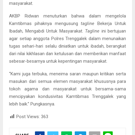
masyarakat.
AKBP Ridwan menuturkan bahwa dalam mengelola
Kamtibmas pihaknya mengusung
tagline
Bekerja Untuk
Ibadah, Mengabdi Untuk Masyarakat.
Tagline
ini bertujuan
agar setiap anggota Polres Trenggalek dalam menunaikan
tugas sehari-hari selalu diniatkan untuk ibadah, berangkat
dari nilai kikhlasan dan ketulusan dan memberikan manfaat
sebesar-besarnya untuk kepentingan masyarakat.
“Kami juga terbuka, meneima saran maupun kritikan serta
masukan dari semua elemen masyarakat khususnya para
tokoh agama dan masyarakat untuk bersama-sama
mencipyakan kondusivitas Kamtibmas Trenggalek yang
lebih baik.” Pungkasnya.
Post Views:
363