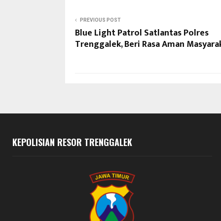
PREVIOUS POST
Blue Light Patrol Satlantas Polres
Trenggalek, Beri Rasa Aman Masyara
KEPOLISIAN RESOR TRENGGALEK