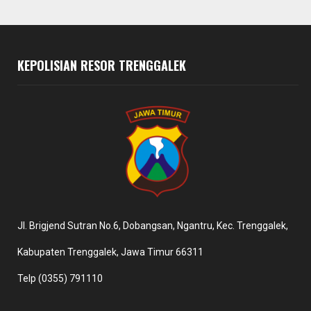
KEPOLISIAN RESOR TRENGGALEK
Jl. Brigjend Sutran No.6, Dobangsan, Ngantru, Kec. Trenggalek,
Kabupaten Trenggalek, Jawa Timur 66311
Telp (0355) 791110