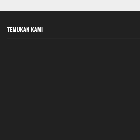
TEMUKAN KAMI