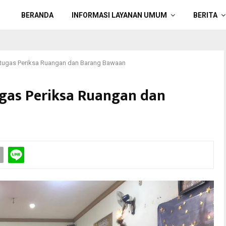
BERANDA
INFORMASI LAYANAN UMUM
BERITA
 Petugas Periksa Ruangan dan Barang Bawaan
tugas Periksa Ruangan dan