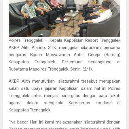
Polres Trenggalek – Kepala Kepolisian Resort Trenggalek
AKBP Alith Alarino, S.I.K. menggelar silaturahmi bersama
pengurus Badan Musyawarah Antar Gereja (Bamag)
Kabupaten Trenggalek. Pertemuan berlangsung di
Rupatama Mapolres Trenggalek. Senin, (2/1).
AKBP Alith menuturkan, silaturahmi tersebut merupakan
salah satu upaya jajaran Kepolisian dalam hal ini Polres
Trenggalek untuk menjalin sinergitas dengan para tokoh
agama dalam mengelola Kamtibmas kondusif di
Kabupaten Trenggalek.
“Iya benar. Hari ini kami melaksanakan silaturahmi dengan