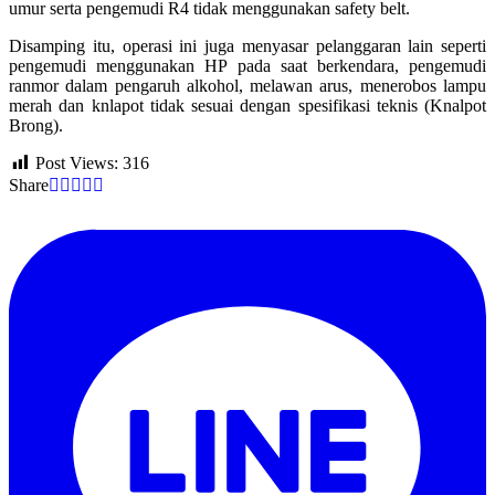
umur serta pengemudi R4 tidak menggunakan safety belt.
Disamping itu, operasi ini juga menyasar pelanggaran lain seperti
pengemudi menggunakan HP pada saat berkendara, pengemudi
ranmor dalam pengaruh alkohol, melawan arus, menerobos lampu
merah dan knlapot tidak sesuai dengan spesifikasi teknis (Knalpot
Brong).
Post Views:
316
Share