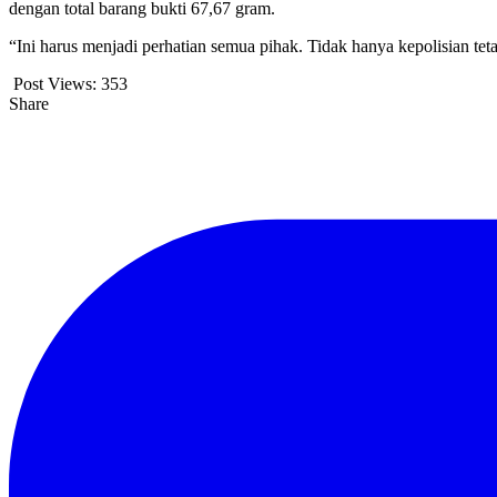
dengan total barang bukti 67,67 gram.
“Ini harus menjadi perhatian semua pihak. Tidak hanya kepolisian tet
Post Views:
353
Share