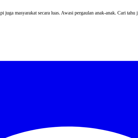
api juga masyarakat secara luas. Awasi pergaulan anak-anak. Cari tahu 