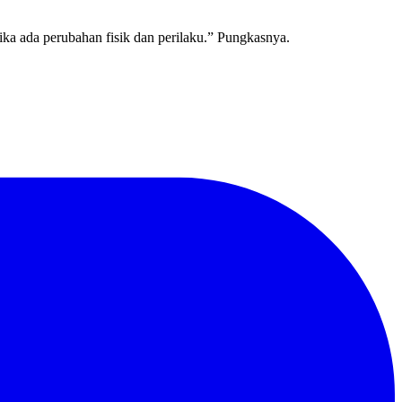
jika ada perubahan fisik dan perilaku.” Pungkasnya.