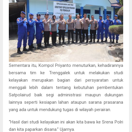
Sementara itu, Kompol Priyanto menuturkan, kehadirannya
bersama tim ke Trenggalek untuk melakukan studi
kelayakan merupakan bagian dari persyaratan untuk
menggali lebih dalam tentang kebutuhan pembentukan
Satpolairud baik segi administrasi maupun dukungan
lainnya seperti kesiapan lahan ataupun sarana prasarana
yang ada untuk mendukung tugas di wilayah perairan.
“Hasil dari studi kelayakan ini akan kita bawa ke Srena Polri
dan kita paparkan disana.” Ujarnya.