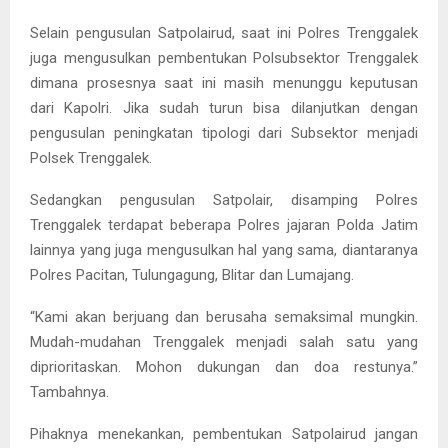
Selain pengusulan Satpolairud, saat ini Polres Trenggalek
juga mengusulkan pembentukan Polsubsektor Trenggalek
dimana prosesnya saat ini masih menunggu keputusan
dari Kapolri. Jika sudah turun bisa dilanjutkan dengan
pengusulan peningkatan tipologi dari Subsektor menjadi
Polsek Trenggalek.
Sedangkan pengusulan Satpolair, disamping Polres
Trenggalek terdapat beberapa Polres jajaran Polda Jatim
lainnya yang juga mengusulkan hal yang sama, diantaranya
Polres Pacitan, Tulungagung, Blitar dan Lumajang.
“Kami akan berjuang dan berusaha semaksimal mungkin.
Mudah-mudahan Trenggalek menjadi salah satu yang
diprioritaskan. Mohon dukungan dan doa restunya.”
Tambahnya.
Pihaknya menekankan, pembentukan Satpolairud jangan