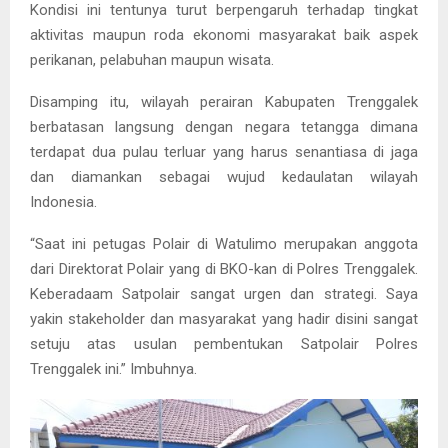
Kondisi ini tentunya turut berpengaruh terhadap tingkat
aktivitas maupun roda ekonomi masyarakat baik aspek
perikanan, pelabuhan maupun wisata.
Disamping itu, wilayah perairan Kabupaten Trenggalek
berbatasan langsung dengan negara tetangga dimana
terdapat dua pulau terluar yang harus senantiasa di jaga
dan diamankan sebagai wujud kedaulatan wilayah
Indonesia.
“Saat ini petugas Polair di Watulimo merupakan anggota
dari Direktorat Polair yang di BKO-kan di Polres Trenggalek.
Keberadaam Satpolair sangat urgen dan strategi. Saya
yakin stakeholder dan masyarakat yang hadir disini sangat
setuju atas usulan pembentukan Satpolair Polres
Trenggalek ini.” Imbuhnya.