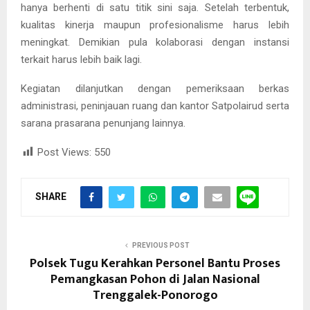
hanya berhenti di satu titik sini saja. Setelah terbentuk,
kualitas kinerja maupun profesionalisme harus lebih
meningkat. Demikian pula kolaborasi dengan instansi
terkait harus lebih baik lagi.
Kegiatan dilanjutkan dengan pemeriksaan berkas
administrasi, peninjauan ruang dan kantor Satpolairud serta
sarana prasarana penunjang lainnya.
Post Views:
550
SHARE
PREVIOUS POST
Polsek Tugu Kerahkan Personel Bantu Proses
Pemangkasan Pohon di Jalan Nasional
Trenggalek-Ponorogo