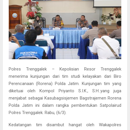
Polres Trenggalek – Kepolisian Resor Trenggalek
menerima kunjungan dari tim studi kelayakan dari Biro
Perencanaan (Rorena) Polda Jatim. Kunjungan tim yang
diketuai oleh Kompol Priyanto S.I.K., S.H..yang juga
menjabat sebagai Kasubagsisjemen Bagstrajemen Rorena
Polda Jatim ini dalam rangka pembentukan Satpolairud
Polres Trenggalek. Rabu, (6/3).
Kedatangan tim disambut hangat oleh Wakapolres