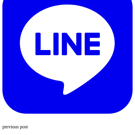
previous post