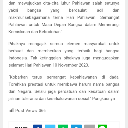
dan mewujudkan cita-cita luhur Pahlawan salah satunya
yakni bangsa yang berdaulat, adil dan
makmur.sebagaimana tema Hari Pahlawan `Semangat
Pahlawan untuk Masa Depan Bangsa dalam Memerangi
Kemiskinan dan Kebodohan`.
Pihaknya mengajak semua elemen masyarakat untuk
berbuat dan memberikan yang terbaik bagi bangsa
Indonesia. Tak ketinggalan pihaknya juga mengucapkan
selamat Hari Pahlawan 10 November 2023.
“Kobarkan terus semangat kepahlawanan di dada.
Torehkan prestasi untuk membawa harum nama bangsa
dan Negara. Selalu jaga persatuan dan kesatuan dalam
jalinan toleransi dan kesetiakawanan sosial.” Pungkasnya.
Post Views:
366