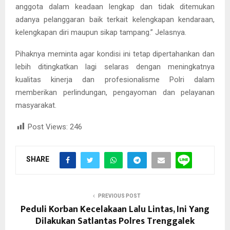
anggota dalam keadaan lengkap dan tidak ditemukan
adanya pelanggaran baik terkait kelengkapan kendaraan,
kelengkapan diri maupun sikap tampang.” Jelasnya.
Pihaknya meminta agar kondisi ini tetap dipertahankan dan
lebih ditingkatkan lagi selaras dengan meningkatnya
kualitas kinerja dan profesionalisme Polri dalam
memberikan perlindungan, pengayoman dan pelayanan
masyarakat.
Post Views:
246
SHARE
PREVIOUS POST
Peduli Korban Kecelakaan Lalu Lintas, Ini Yang
Dilakukan Satlantas Polres Trenggalek