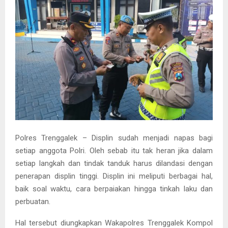
Polres Trenggalek – Displin sudah menjadi napas bagi
setiap anggota Polri. Oleh sebab itu tak heran jika dalam
setiap langkah dan tindak tanduk harus dilandasi dengan
penerapan displin tinggi. Displin ini meliputi berbagai hal,
baik soal waktu, cara berpaiakan hingga tinkah laku dan
perbuatan.
Hal tersebut diungkapkan Wakapolres Trenggalek Kompol