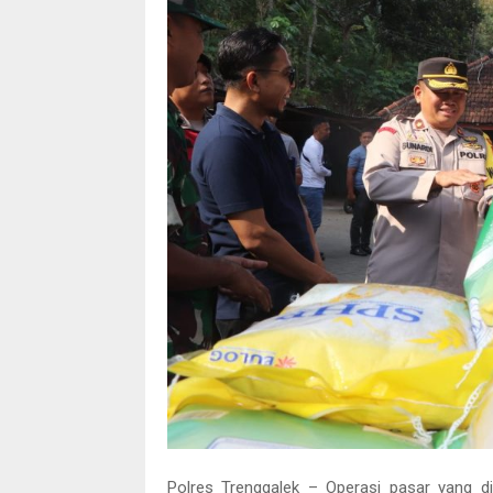
Polres Trenggalek – Operasi pasar yang d