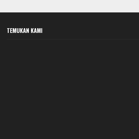
TEMUKAN KAMI