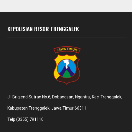
KEPOLISIAN RESOR TRENGGALEK
Jl. Brigjend Sutran No.6, Dobangsan, Ngantru, Kec. Trenggalek,
Kabupaten Trenggalek, Jawa Timur 66311
Telp (0355) 791110