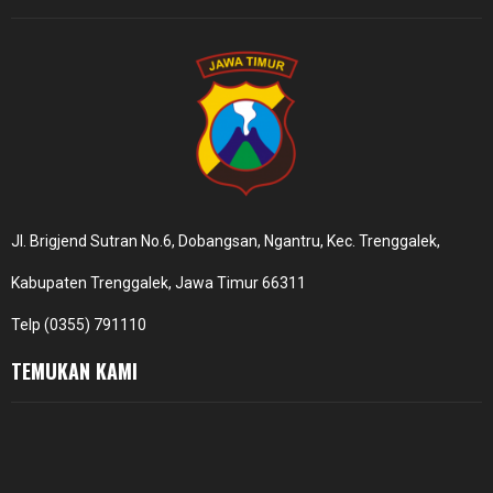
Jl. Brigjend Sutran No.6, Dobangsan, Ngantru, Kec. Trenggalek,
Kabupaten Trenggalek, Jawa Timur 66311
Telp (0355) 791110
TEMUKAN KAMI