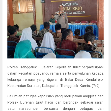
Polres Trenggalek – Jajaran Kepolisian turut berpartisipasi
dalam kegiatan posyandu remaja serta penyuluhan kepada
keluarga remaja yang digelar di Balai Desa Kendalrejo,
Kecamatan Durenan, Kabupaten Trenggalek. Kamis, (7/9).
Sejumlah petugas kepolisian yang merupakan anggota dari
Polsek Durenan turut hadir dan bertindak sebagai salah
satu narasumber bersama dengan petugas dari