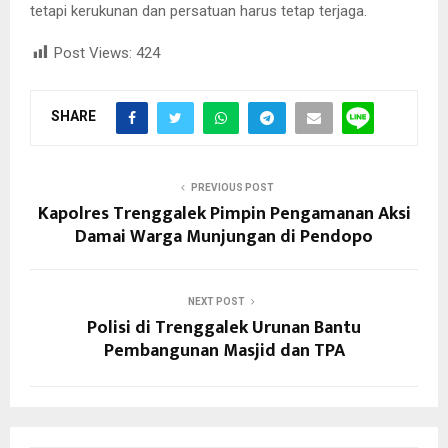
tetapi kerukunan dan persatuan harus tetap terjaga.
Post Views:
424
SHARE
PREVIOUS POST
Kapolres Trenggalek Pimpin Pengamanan Aksi
Damai Warga Munjungan di Pendopo
NEXT POST
Polisi di Trenggalek Urunan Bantu
Pembangunan Masjid dan TPA