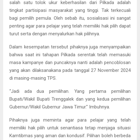
salah satu tolok ukur keberhasilan dari Pilkada adalah
tingkat partisipasi masyarakat yang tinggi. Tak terkecuali
bagi pemilih pemula. Oleh sebab itu, sosialisasi ini sangat
penting agar para pelajar yang telah memiliki hak pilih dapat
turut serta dengan menyalurkan hak pilihnya.
Dalam kesempatan tersebut pihaknya juga menyampaikan
bahwa saat ini tahapan Pilkada serentak telah memasuki
masa kampanye dan puncaknya nanti adalah pencoblosan
yang akan dilaksanakana pada tanggal 27 November 2024
di masing-masing TPS.
“Jadi ada dua pemilihan. Yang pertama pemilihan
Bupati/Wakil Bupati Trenggalek dan yang kedua pemilihan
Gubernur/Wakil Gubernur Jawa Timur.” Imbuhnya.
Pihaknya juga meminta agar para pelajar yang telah
memiliki hak pilih untuk senantiasa tetap menjaga situasi
Kamtibmas yang aman dan kondusif. Pilihan boleh berbeda