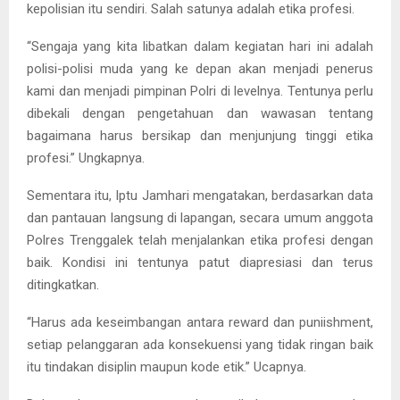
kepolisian itu sendiri. Salah satunya adalah etika profesi.
“Sengaja yang kita libatkan dalam kegiatan hari ini adalah
polisi-polisi muda yang ke depan akan menjadi penerus
kami dan menjadi pimpinan Polri di levelnya. Tentunya perlu
dibekali dengan pengetahuan dan wawasan tentang
bagaimana harus bersikap dan menjunjung tinggi etika
profesi.” Ungkapnya.
Sementara itu, Iptu Jamhari mengatakan, berdasarkan data
dan pantauan langsung di lapangan, secara umum anggota
Polres Trenggalek telah menjalankan etika profesi dengan
baik. Kondisi ini tentunya patut diapresiasi dan terus
ditingkatkan.
“Harus ada keseimbangan antara reward dan puniishment,
setiap pelanggaran ada konsekuensi yang tidak ringan baik
itu tindakan disiplin maupun kode etik.” Ucapnya.