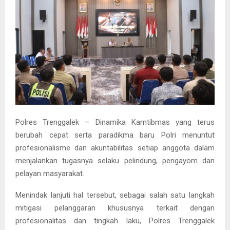
Polres Trenggalek – Dinamika Kamtibmas yang terus
berubah cepat serta paradikma baru Polri menuntut
profesionalisme dan akuntabilitas setiap anggota dalam
menjalankan tugasnya selaku pelindung, pengayom dan
pelayan masyarakat.
Menindak lanjuti hal tersebut, sebagai salah satu langkah
mitigasi pelanggaran khususnya terkait dengan
profesionalitas dan tingkah laku, Polres Trenggalek