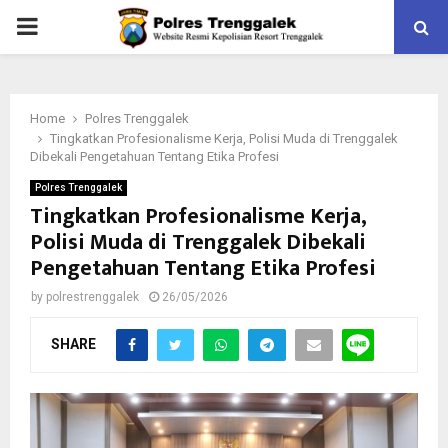
PRIMARY
MENU
Home
Polres Trenggalek
Tingkatkan Profesionalisme Kerja, Polisi Muda di Trenggalek
Dibekali Pengetahuan Tentang Etika Profesi
Polres Trenggalek
Tingkatkan Profesionalisme Kerja,
Polisi Muda di Trenggalek Dibekali
Pengetahuan Tentang Etika Profesi
by
polrestrenggalek
26/05/2026
SHARE