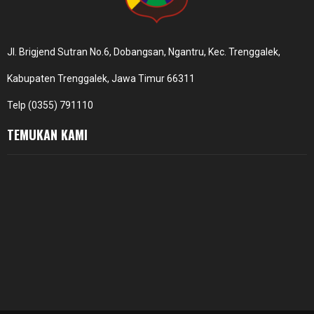
Jl. Brigjend Sutran No.6, Dobangsan, Ngantru, Kec. Trenggalek,
Kabupaten Trenggalek, Jawa Timur 66311
Telp (0355) 791110
TEMUKAN KAMI